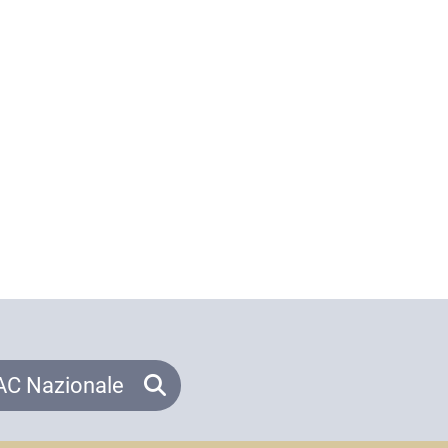
C Nazionale