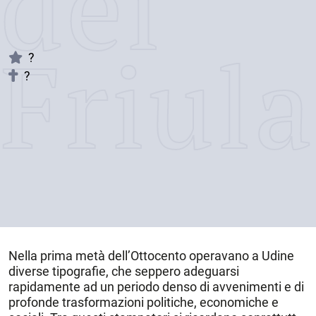
dei
Friul
?
?
Nella prima metà dell’Ottocento operavano a Udine
diverse tipografie, che seppero adeguarsi
rapidamente ad un periodo denso di avvenimenti e di
profonde trasformazioni politiche, economiche e