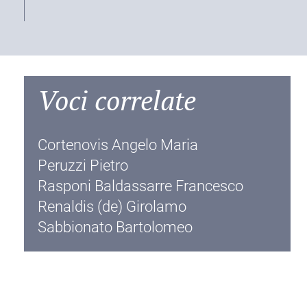
Voci correlate
Cortenovis Angelo Maria
Peruzzi Pietro
Rasponi Baldassarre Francesco
Renaldis (de) Girolamo
Sabbionato Bartolomeo