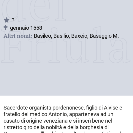
dei
Friul
?
gennaio 1558
Altri nomi:
Basileo, Basilio, Baxeio, Baseggio M.
Sacerdote organista pordenonese, figlio di Alvise e
fratello del medico Antonio, apparteneva ad un
casato di origine veneziana e si inserì bene nel
ristretto giro della nobiltà e della borghesia di