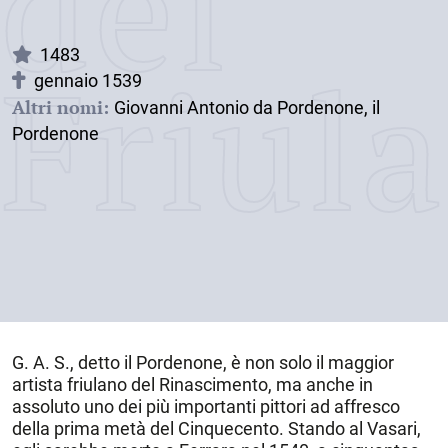
dei
Friul
1483
gennaio 1539
Altri nomi:
Giovanni Antonio da Pordenone, il
Pordenone
G. A. S., detto il Pordenone, è non solo il maggior
artista friulano del Rinascimento, ma anche in
assoluto uno dei più importanti pittori ad affresco
della prima metà del Cinquecento. Stando al Vasari,