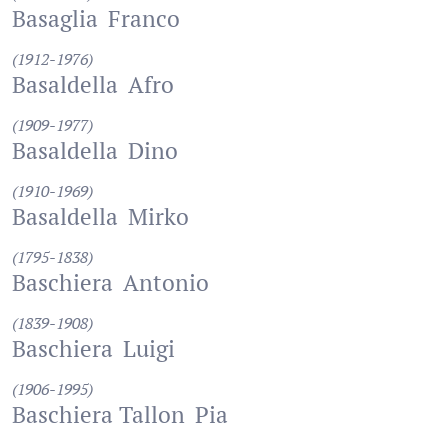
Basaglia
Franco
(1912-1976)
Basaldella
Afro
(1909-1977)
Basaldella
Dino
(1910-1969)
Basaldella
Mirko
(1795-1838)
Baschiera
Antonio
(1839-1908)
Baschiera
Luigi
(1906-1995)
Baschiera Tallon
Pia