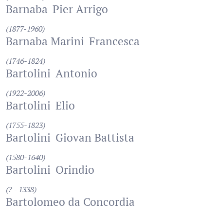
Barnaba
Pier Arrigo
(1877-1960)
Barnaba Marini
Francesca
(1746-1824)
Bartolini
Antonio
(1922-2006)
Bartolini
Elio
(1755-1823)
Bartolini
Giovan Battista
(1580-1640)
Bartolini
Orindio
(? - 1338)
Bartolomeo da Concordia