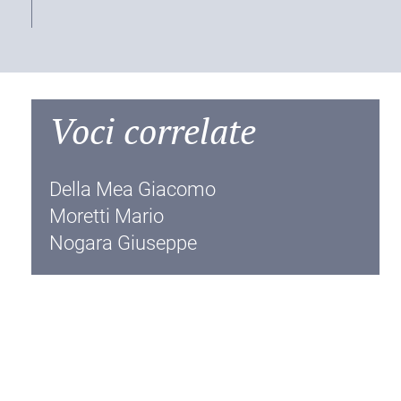
Voci correlate
Della Mea Giacomo
Moretti Mario
Nogara Giuseppe