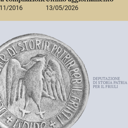
11/2016
13/05/2026
DEPUTAZIONE
DI STORIA PATRIA
PER IL FRIULI