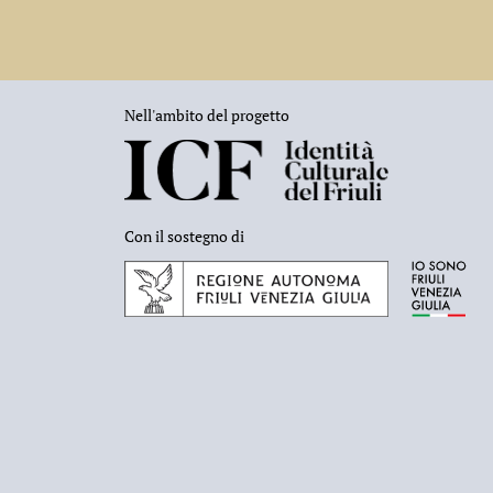
Nell'ambito del progetto
Con il sostegno di