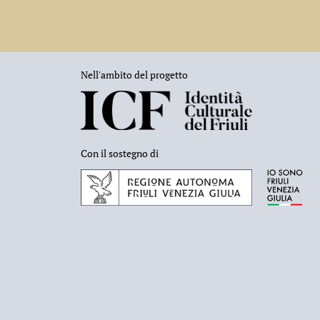
Nell'ambito del progetto
Con il sostegno di