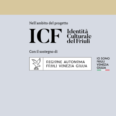
Nell'ambito del progetto
Con il sostegno di