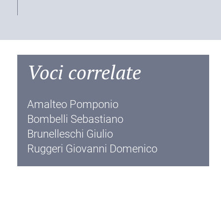
Voci correlate
Amalteo Pomponio
Bombelli Sebastiano
Brunelleschi Giulio
Ruggeri Giovanni Domenico