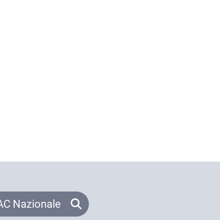
C Nazionale