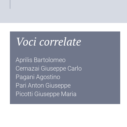
Voci correlate
Aprilis Bartolomeo
Cernazai Giuseppe Carlo
Pagani Agostino
Pari Anton Giuseppe
Picotti Giuseppe Maria