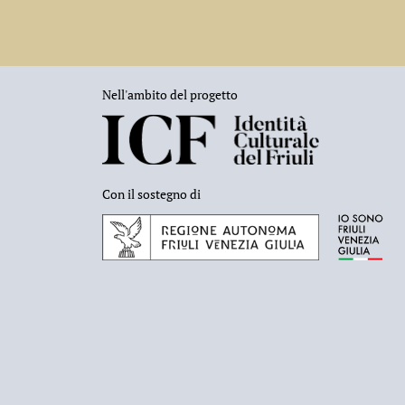
Nell'ambito del progetto
Con il sostegno di