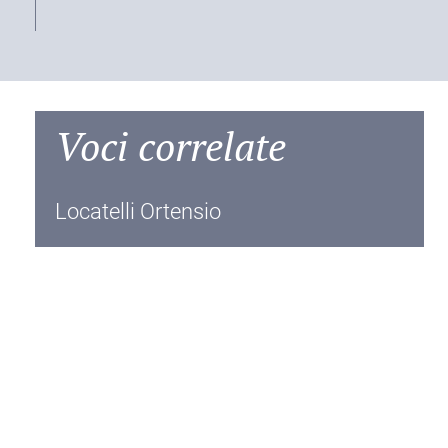
Voci correlate
Locatelli Ortensio