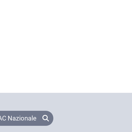
C Nazionale