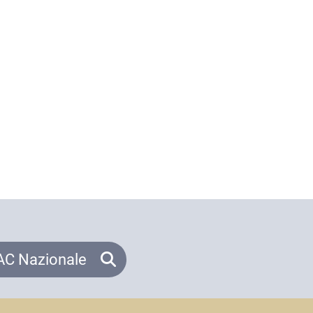
C Nazionale