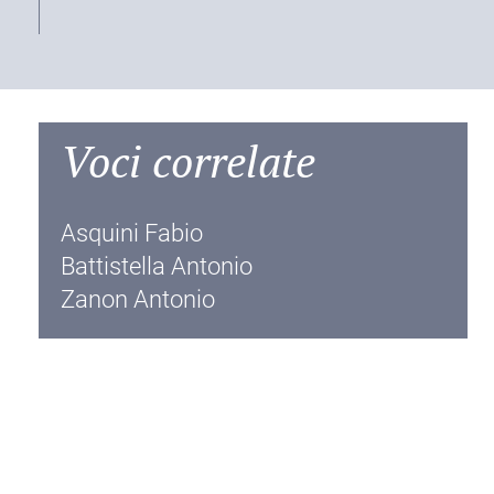
Voci correlate
Asquini Fabio
Battistella Antonio
Zanon Antonio