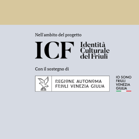
Nell'ambito del progetto
Con il sostegno di