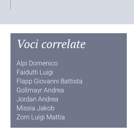
Voci correlate
Alpi Domenico
Faidutti Luigi
Flapp Giovanni Battista
Gollmayr Andrea
Jordan Andrea
Missia Jakob
Zorn Luigi Mattia