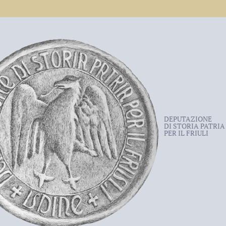
DEPUTAZIONE
DI STORIA PATRIA
PER IL FRIULI