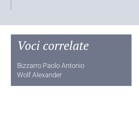
Voci correlate
Bizzarro Paolo Antonio
Wolf Alexander