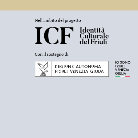
Nell'ambito del progetto
Con il sostegno di