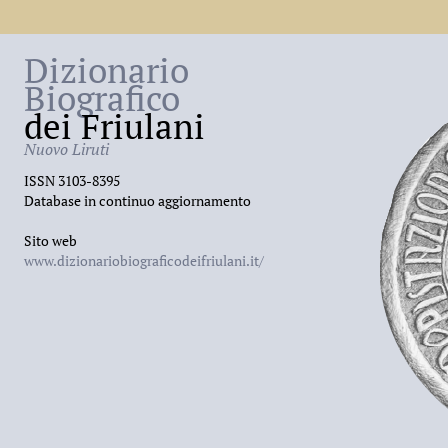
Dizionario
Biografico
dei Friulani
Nuovo Liruti
ISSN 3103-8395
Database in continuo aggiornamento
Sito web
www.dizionariobiograficodeifriulani.it/