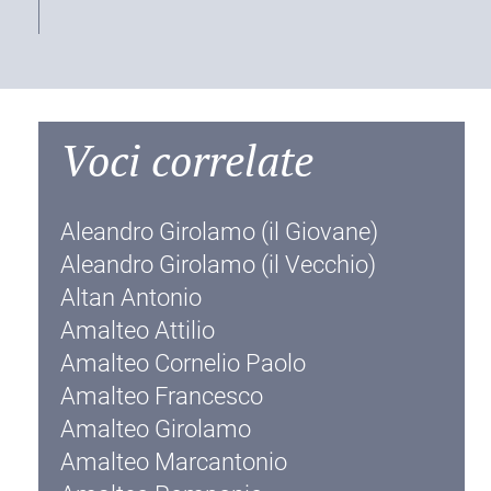
Voci correlate
Aleandro Girolamo (il Giovane)
Aleandro Girolamo (il Vecchio)
Altan Antonio
Amalteo Attilio
Amalteo Cornelio Paolo
Amalteo Francesco
Amalteo Girolamo
Amalteo Marcantonio