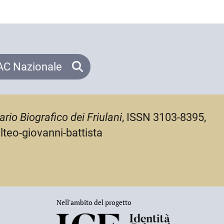
C Nazionale
ario Biografico dei Friulani
, ISSN 3103-8395,
lteo-giovanni-battista
Nell'ambito del progetto