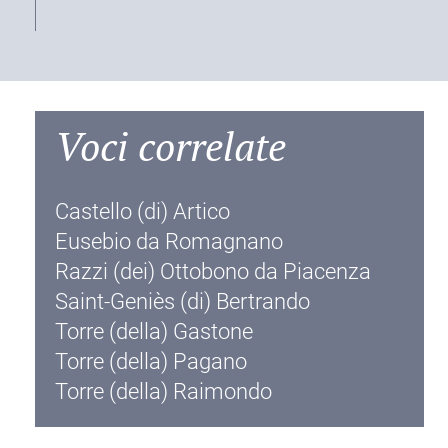
Voci correlate
Castello (di) Artico
Eusebio da Romagnano
Razzi (dei) Ottobono da Piacenza
Saint-Geniès (di) Bertrando
Torre (della) Gastone
Torre (della) Pagano
Torre (della) Raimondo