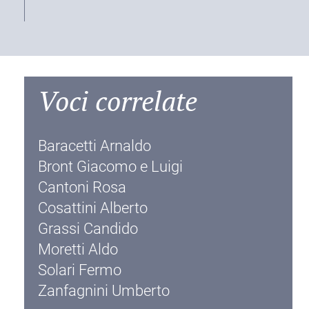
Voci correlate
Baracetti Arnaldo
Bront Giacomo e Luigi
Cantoni Rosa
Cosattini Alberto
Grassi Candido
Moretti Aldo
Solari Fermo
Zanfagnini Umberto