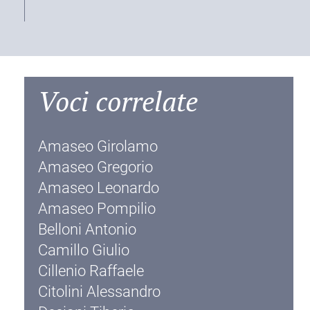
Voci correlate
Amaseo Girolamo
Amaseo Gregorio
Amaseo Leonardo
Amaseo Pompilio
Belloni Antonio
Camillo Giulio
Cillenio Raffaele
Citolini Alessandro