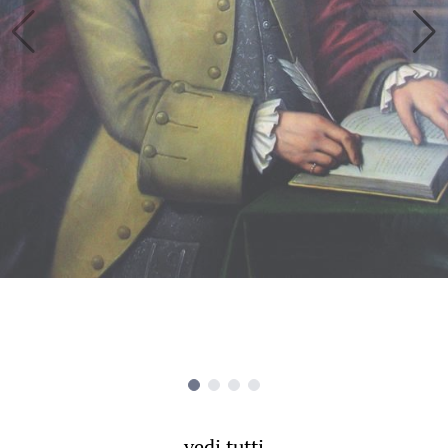
vedi tutti