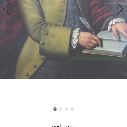
vedi tutti